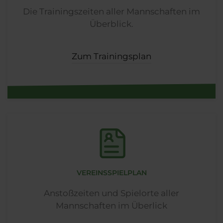
Die Trainingszeiten aller Mannschaften im
Überblick.
Zum Trainingsplan
VEREINSSPIELPLAN
Anstoßzeiten und Spielorte aller
Mannschaften im Überlick