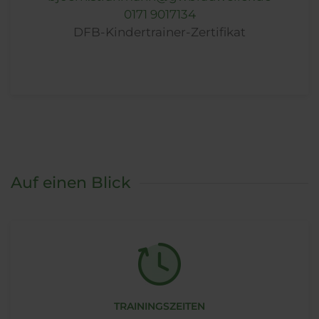
0171 9017134
DFB-Kindertrainer-Zertifikat
Auf einen Blick
TRAININGSZEITEN