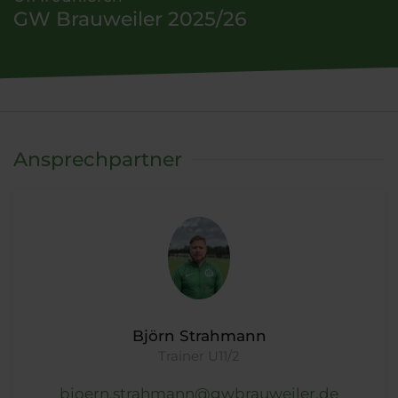
GW Brauweiler 2025/26
Ansprechpartner
Björn Strahmann
Trainer U11/2
bjoern.strahmann@gwbrauweiler.de