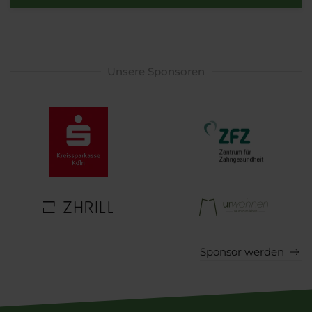
Unsere Sponsoren
Sponsor werden