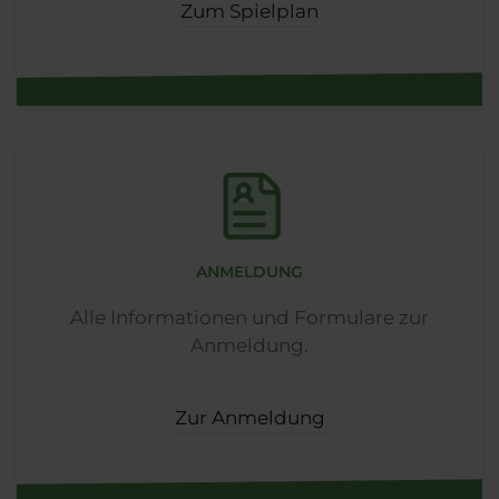
Zum Spielplan
ANMELDUNG
Alle Informationen und Formulare zur
Anmeldung.
Zur Anmeldung