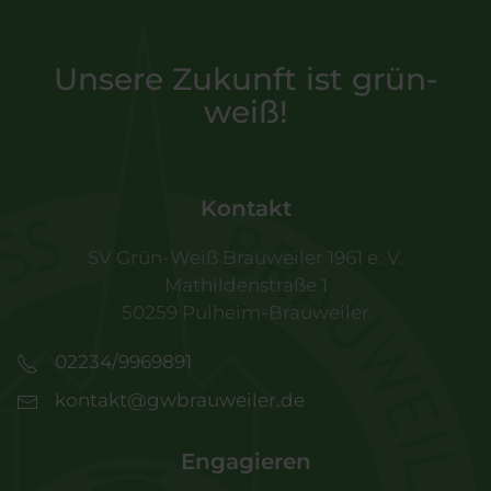
Unsere Zukunft ist grün-
weiß!
Kontakt
SV Grün-Weiß Brauweiler 1961 e. V.
Mathildenstraße 1
50259 Pulheim-Brauweiler
02234/9969891
kontakt@gwbrauweiler.de
Engagieren