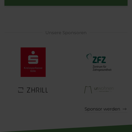
Unsere Sponsoren
Sponsor werden