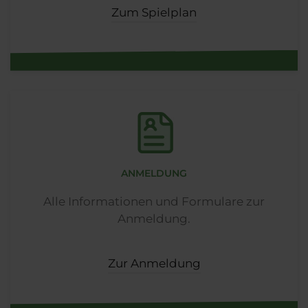
Zum Spielplan
ANMELDUNG
Alle Informationen und Formulare zur
Anmeldung.
Zur Anmeldung