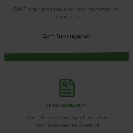
Die Trainingszeiten aller Mannschaften im
Überblick.
Zum Trainingsplan
VEREINSSPIELPLAN
Anstoßzeiten und Spielorte aller
Mannschaften im Überlick