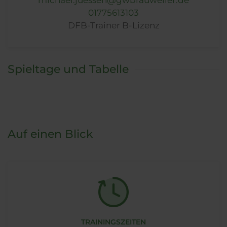
01775613103
DFB-Trainer B-Lizenz
Spieltage und Tabelle
Auf einen Blick
TRAININGSZEITEN