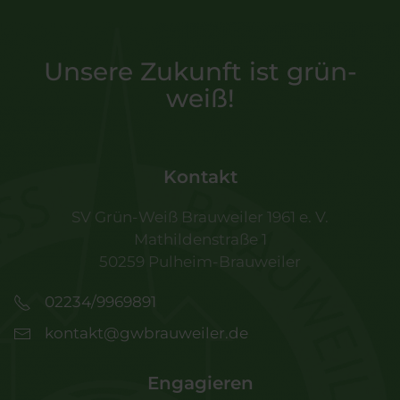
Unsere Zukunft ist grün-
weiß!
Kontakt
SV Grün-Weiß Brauweiler 1961 e. V.
Mathildenstraße 1
50259 Pulheim-Brauweiler
02234/9969891
kontakt@gwbrauweiler.de
Engagieren