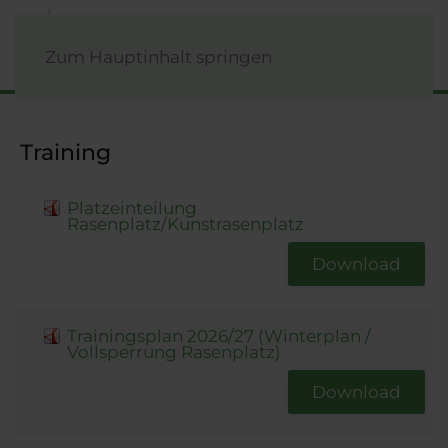
Zum Hauptinhalt springen
Training
Platzeinteilung
Rasenplatz/Kunstrasenplatz
Download
Trainingsplan 2026/27 (Winterplan /
Vollsperrung Rasenplatz)
Download