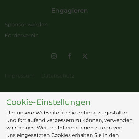
Engagieren
Sponsor werden
Förderverein
Impressum
Datenschutz
Cookie-Einstellungen
Um unsere Webseite für Sie optimal zu gestalten
und fortlaufend verbessern zu können, verwenden
wir Cookies. Weitere Informationen zu den von
uns eingesetzten Cookies erhalten Sie in den