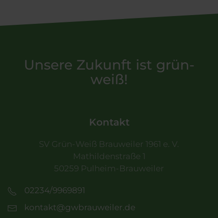
Unsere Zukunft ist grün-
weiß!
Kontakt
SV Grün-Weiß Brauweiler 1961 e. V.
Mathildenstraße 1
50259 Pulheim-Brauweiler
02234/9969891
kontakt@gwbrauweiler.de