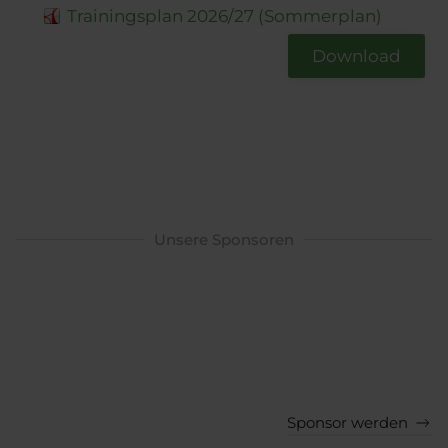
Trainingsplan 2026/27 (Sommerplan)
Download
Unsere Sponsoren
Sponsor werden