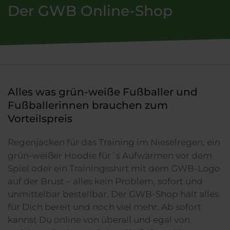
Der GWB Online-Shop
Alles was grün-weiße Fußballer und
Fußballerinnen brauchen zum
Vorteilspreis
Regenjacken für das Training im Nieselregen, ein
grün-weißer Hoodie für´s Aufwärmen vor dem
Spiel oder ein Trainingsshirt mit dem GWB-Logo
auf der Brust – alles kein Problem, sofort und
unmittelbar bestellbar. Der GWB-Shop hält alles
für Dich bereit und noch viel mehr. Ab sofort
kannst Du online von überall und egal von