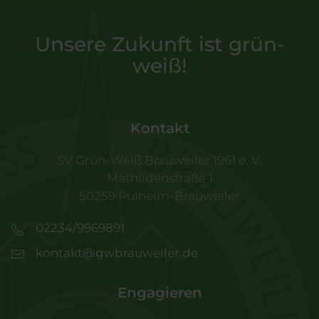
Unsere Zukunft ist grün-
weiß!
Kontakt
SV Grün-Weiß Brauweiler 1961 e. V.
Mathildenstraße 1
50259 Pulheim-Brauweiler
02234/9969891
kontakt@gwbrauweiler.de
Engagieren