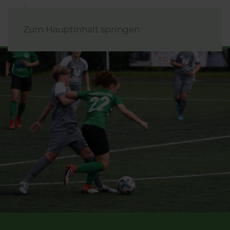
Zum Hauptinhalt springen