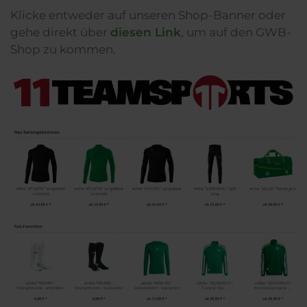
Klicke entweder auf unseren Shop-Banner oder
gehe direkt über
diesen Link
, um auf den GWB-
Shop zu kommen.