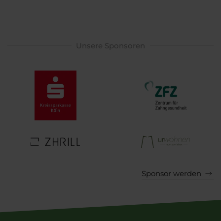
Unsere Sponsoren
Sponsor werden